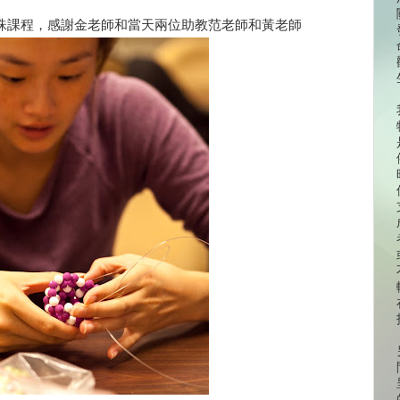
課程，感謝金老師和當天兩位助教范老師和黃老師